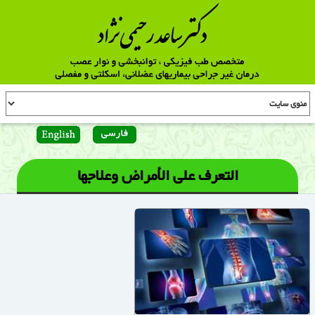
التعرف على الأمراض وعلاجها