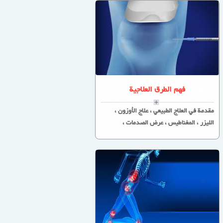
فهم الطرق العلاجية
مقدمة في العلاج الطبيعي ، علاج الأوزون ،
الليزر ، المغناطيس ، عرض الصدمات ،
البوتوكس ...