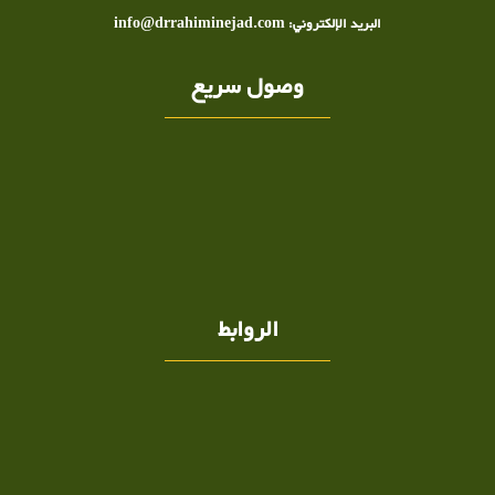
البريد الإلكتروني: info@drrahiminejad.com
وصول سريع
الروابط